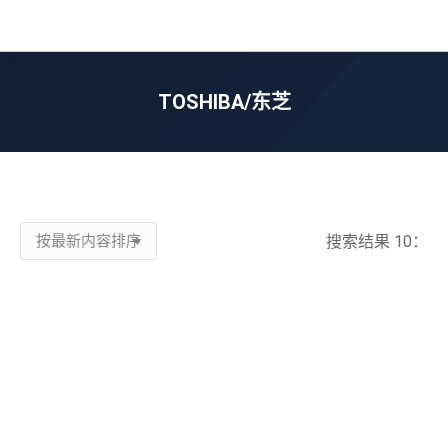
TOSHIBA/东芝
您在这里：
搜索结果 10：