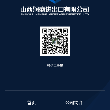
微信二维码
首页
公司简介