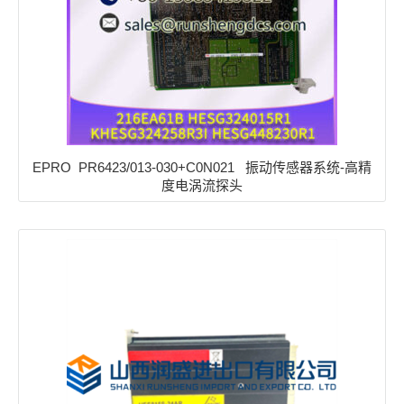
EPRO PR6423/013-030+C0N021 振动传感器系统-高精
度电涡流探头