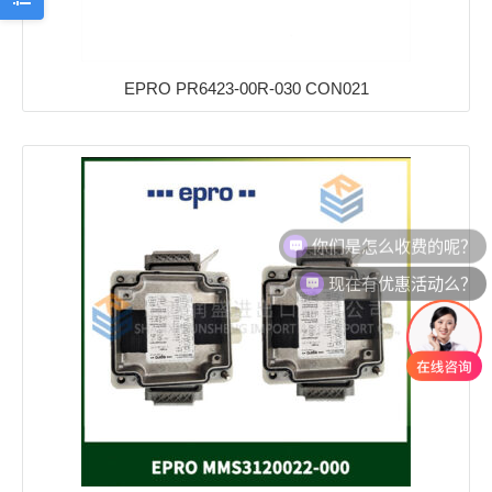
EPRO PR6423-00R-030 CON021
你们是怎么收费的呢？
现在有优惠活动么？