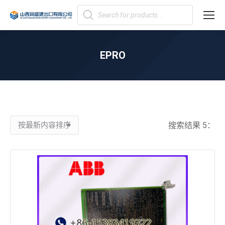
Products
search
EPRO
您在这里：
搜索结果 5：