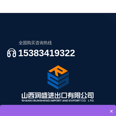
全国购买咨询热线
15383419322
×