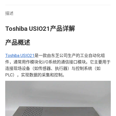
描述
Toshiba USIO21产品详解
产品概述
Toshiba USIO21
是一款由东芝公司生产的工业自动化组
件，通常用作模块化I/O系统的通信接口模块。它主要用于
连接现场设备（如传感器、执行器）与控制系统（如
PLC），实现数据的采集和控制。