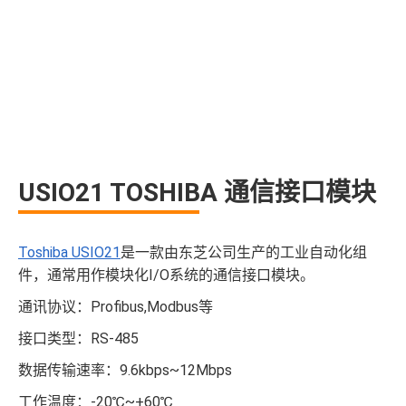
USIO21 TOSHIBA 通信接口模块
Toshiba USIO21
是一款由东芝公司生产的工业自动化组
件，通常用作模块化I/O系统的通信接口模块。
通讯协议：Profibus,Modbus等
接口类型：RS-485
数据传输速率：9.6kbps~12Mbps
工作温度：-20℃~+60℃