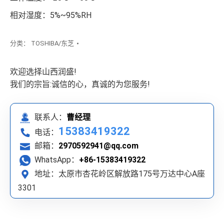
相对湿度：5%~95%RH
分类：
TOSHIBA/东芝
欢迎选择山西润盛!
我们的宗旨:诚信的心，真诚的为您服务!
联系人：
曹经理
15383419322
电话：
邮箱：
2970592941@qq.com
WhatsApp：
+86-15383419322
地址：太原市杏花岭区解放路175号万达中心A座
3301