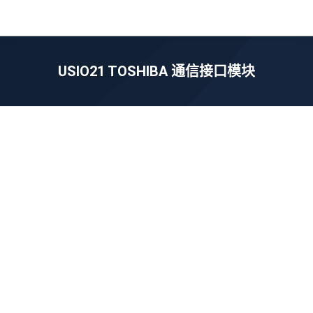
USIO21 TOSHIBA 通信接口模块
您在这里：