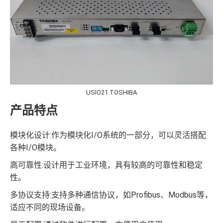
USIO21 TOSHIBA
产品特点
模块化设计:作为模块化I/O系统的一部分，可以灵活搭配
各种I/O模块。
高可靠性:设计用于工业环境，具有较高的可靠性和稳定
性。
多协议支持:支持多种通信协议，如Profibus、Modbus等，
适应不同的现场设备。