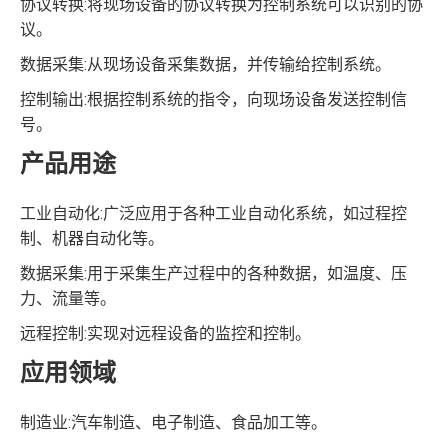
协议转换:将现场设备的协议转换为控制系统可以识别的协
议。
数据采集:从现场设备采集数据，并传输给控制系统。
控制输出:根据控制系统的指令，向现场设备发送控制信
号。
产品用途
工业自动化:广泛应用于各种工业自动化系统，如过程控
制、机器自动化等。
数据采集:用于采集生产过程中的各种数据，如温度、压
力、流量等。
远程控制:实现对远程设备的监控和控制。
应用领域
制造业:汽车制造、电子制造、食品加工等。