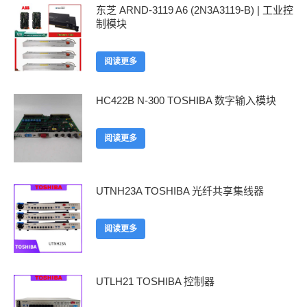
东芝 ARND-3119 A6 (2N3A3119-B) | 工业控
制模块
阅读更多
HC422B N-300 TOSHIBA 数字输入模块
阅读更多
UTNH23A TOSHIBA 光纤共享集线器
阅读更多
UTLH21 TOSHIBA 控制器