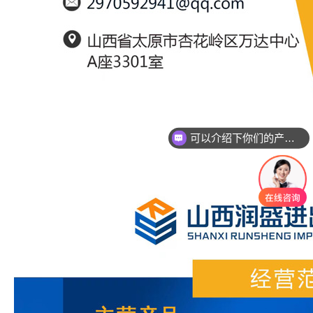
可以介绍下你们的产品么？
你们是怎么收费的呢？