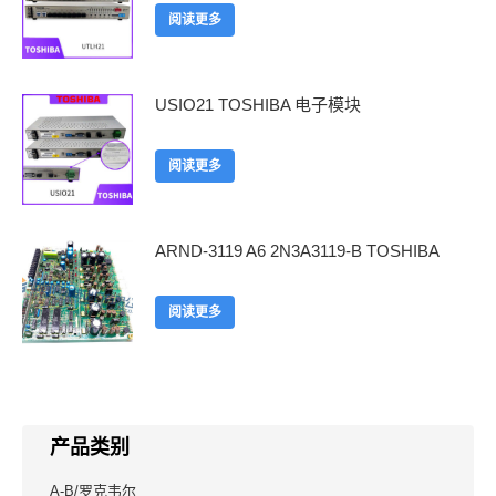
阅读更多
USIO21 TOSHIBA 电子模块
阅读更多
ARND-3119 A6 2N3A3119-B TOSHIBA
阅读更多
产品类别
A-B/罗克韦尔