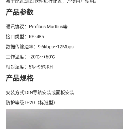
易于配置:通过软件进行配置，方便用户使用。
产品参数
通讯协议：Profibus,Modbus等
接口类型：RS-485
数据传输速率：9.6kbps~12Mbps
工作温度：-20℃~+60℃
相对湿度：5%~95%RH
产品规格
安装方式:DIN导轨安装或面板安装
防护等级:IP20（标准型）