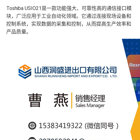
Toshiba USIO21是一款功能强大、可靠性高的通信接口模
块，广泛应用于工业自动化领域。它通过连接现场设备和
控制系统，实现数据的采集和控制，从而提高生产效率和
产品质量。