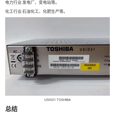
电力行业:发电厂、变电站等。
化工行业:石油化工、化肥生产等。
USIO21 TOSHIBA
总结