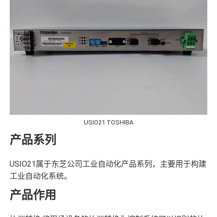
USIO21 TOSHIBA
产品系列
USIO21属于东芝公司工业自动化产品系列，主要用于构建
工业自动化系统。
产品作用