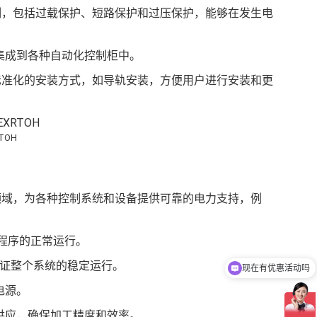
完善的保护机制，包括过载保护、短路保护和过压保护，能够在发生电
集成到各种自动化控制柜中。
模块通常采用标准化的安装方式，如导轨安装，方便用户进行安装和更
RTOH
种工业自动化领域，为各种控制系统和设备提供可靠的电力支持，例
制程序的正常运行。
保证整个系统的稳定运行。
现在有优惠活动吗
电源。
供应，确保加工精度和效率。