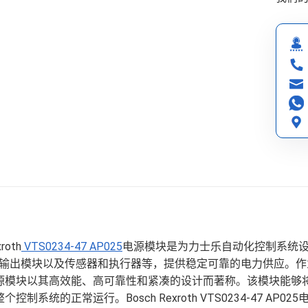
roth
VTS0234-47 AP025
电源模块是为力士乐自动化控制系统
/输出模块以及传感器和执行器等，提供稳定可靠的电力供应。作为力
5电源模块以其高效能、高可靠性和紧凑的设计而著称。该模块能
个控制系统的正常运行。Bosch Rexroth VTS0234-47