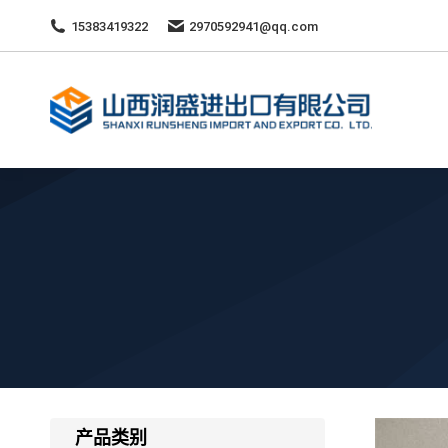
15383419322
2970592941@qq.com
产品类别