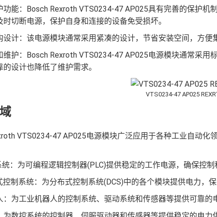
功能：Bosch Rexroth VTS0234-47 AP025具有
及时切断电源，保护自身和连接的设备免受损坏。
构设计：该电源模块通常采用紧凑的设计，节省安装空间，方便
维护：Bosch Rexroth VTS0234-47 AP025电源
靠的设计也降低了维护需求。
VTS0234-47 AP025 REX
域
 Rexroth VTS0234-47 AP025电源模块广泛应用于各
制系统：为可编程逻辑控制器(PLC)提供稳定的工作电源，确保控
布式控制系统：为分布式控制系统(DCS)中的各个模块提供电力，
人：为工业机器人的控制系统、驱动系统和传感器等提供可靠的
：为数控系统的控制器、伺服驱动器和传感器等提供稳定的电力