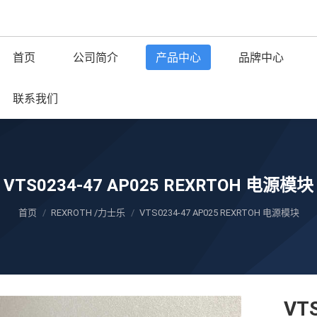
首页
公司简介
产品中心
品牌中心
联系我们
VTS0234-47 AP025 REXRTOH 电源模块
您在这里：
首页
REXROTH /力士乐
VTS0234-47 AP025 REXRTOH 电源模块
VT