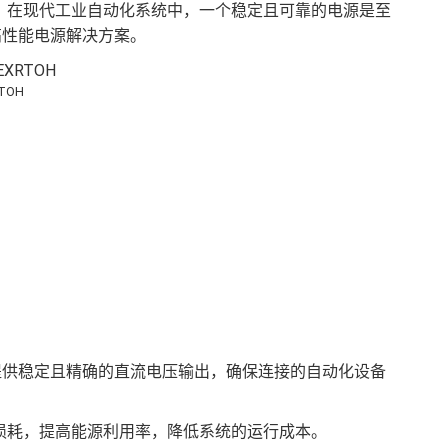
。在现代工业自动化系统中，一个稳定且可靠的电源是至
设计的高性能电源解决方案。
RTOH
电源模块能够提供稳定且精确的直流电压输出，确保连接的自动化设备
损耗，提高能源利用率，降低系统的运行成本。