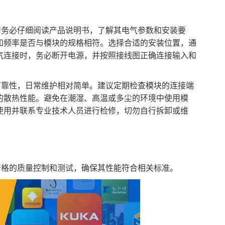
源模块之前，请务必仔细阅读产品说明书，了解其电气参数和安装要
和频率是否与模块的规格相符。选择合适的安装位置，通
气连接时，务必断开电源，并按照接线图正确连接输入和
常具有较高的可靠性，日常维护相对简单。建议定期检查模块的连接端
的散热性能。避免在潮湿、高温或多尘的环境中使用模
使用并联系专业技术人员进行检修，切勿自行拆卸或维
保证。经过严格的质量控制和测试，确保其性能符合相关标准。