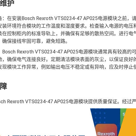
维护
：在安装Bosch Rexroth VTS0234-47 AP025电
安装环境符合模块的工作温度和湿度要求。检查输入电源的电压
装在控制柜内的标准导轨上，并确保有足够的散热空间。进行电
，确保接线牢固可靠，避免短路。
Bosch Rexroth VTS0234-47 AP025电源模块通
动，确保电气连接良好。定期清洁模块表面的灰尘，以保证良好
发现模块工作异常，例如输出电压不稳定或有异响，应及时停止
障
sch Rexroth VTS0234-47 AP025电源模块提供质量