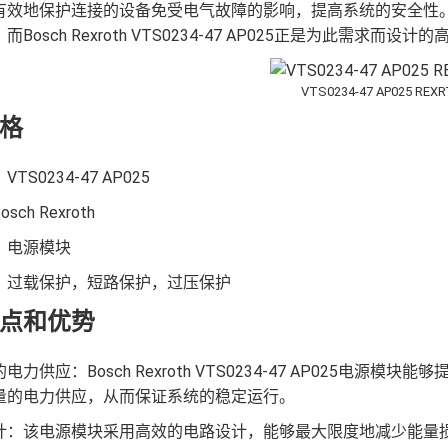
有效地保护连接的设备免受电气故障的影响，提高系统的安全性
Bosch Rexroth VTS0234-47 AP025正是为此需求而
VTS0234-47 AP025 REX
格
TS0234-47 AP025
ch Rexroth
：电源模块
：过载保护，短路保护，过压保护
点和优势
电力供应：Bosch Rexroth VTS0234-47 AP025
量的电力供应，从而保证系统的稳定运行。
计：该电源模块采用高效的电路设计，能够最大限度地减少能量