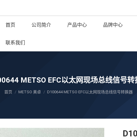
首页
公司简介
产品中心
品牌中心
联系我们
00644 METSO EFC以太网现场总线信号
您在这里：
首页
METSO 美卓
D100644 METSO EFC以太网现场总线信号转换器
D1