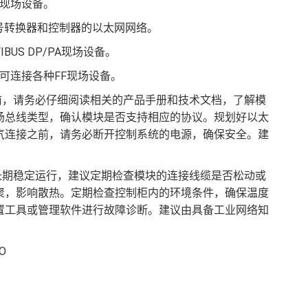
连接现场设备。
线信号转换器和控制器的以太网网络。
FIBUS DP/PA现场设备。
bus，则可连接各种FF现场设备。
换器之前，请务必仔细阅读相关的产品手册和技术文档，了解模
场总线类型，确认模块是否支持相应的协议。规划好以太
气连接之前，请务必断开控制系统的电源，确保安全。建
换器的长期稳定运行，建议定期检查模块的连接线缆是否松动或
聚，影响散热。定期检查控制柜内的环境条件，确保温度
置工具或管理软件进行故障诊断。建议由具备工业网络知