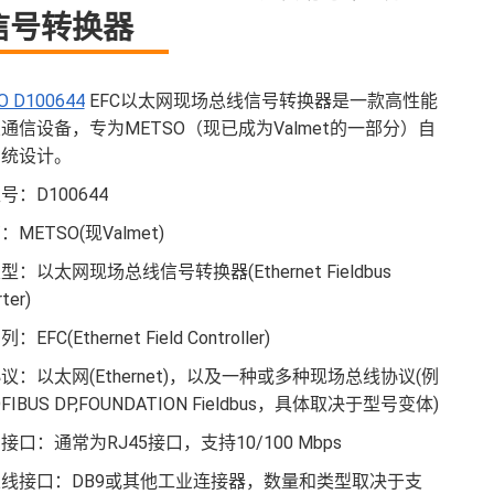
信号转换器
O D100644
EFC以太网现场总线信号转换器是一款高性能
通信设备，专为METSO（现已成为Valmet的一部分）自
系统设计。
号：D100644
METSO(现Valmet)
：以太网现场总线信号转换器(Ethernet Fieldbus
ter)
EFC(Ethernet Field Controller)
议：以太网(Ethernet)，以及一种或多种现场总线协议(例
FIBUS DP,FOUNDATION Fieldbus，具体取决于型号变体)
接口：通常为RJ45接口，支持10/100 Mbps
线接口：DB9或其他工业连接器，数量和类型取决于支