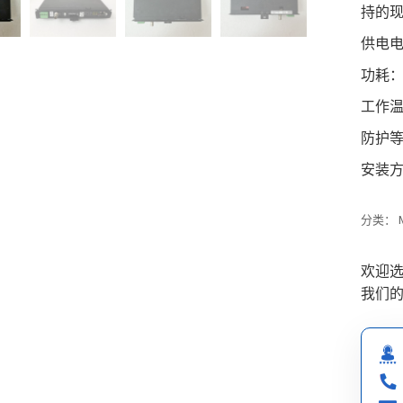
持的
供电电
功耗
工作温度
防护等
安装方
分类：
欢迎选
我们的