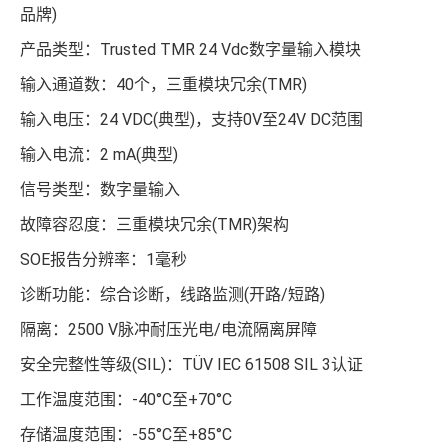
品牌)
产品类型：Trusted TMR 24 Vdc数字量输入模块
输入通道数：40个，三重模块冗余(TMR)
输入电压：24 VDC(典型)，支持0V至24V DC范围
输入电流：2 mA(典型)
信号类型：数字量输入
故障容忍度：三重模块冗余(TMR)架构
SOE报告分辨率：1毫秒
诊断功能：综合诊断，线路监测(开路/短路)
隔离：2500 V脉冲耐压光电/电流隔离屏障
安全完整性等级(SIL)：TÜV IEC 61508 SIL 3认证
工作温度范围：-40°C至+70°C
存储温度范围：-55°C至+85°C