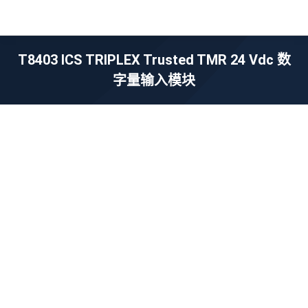
T8403 ICS TRIPLEX Trusted TMR 24 Vdc 数
字量输入模块
您在这里：