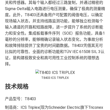
关和传感器。其每个输入都经过三路复制，并通过精密的
Sigma-Delta输入电路进行电压测量，确保了极高的测量精
度。此外，T8403还具备用户可配置的阈值电压，以确定
现场输入状态，并支持线路监测功能，能够独立检测每个
输入通道的开路和短路故障，进一步提升了系统的诊断能
力和安全性。集成板载事件序列（SOE）报告功能，具备1
毫秒的分辨率，能够精确记录输入状态变化，为事故分析
和故障排除提供了宝贵的时间戳数据。T8403凭借其无可
比拟的可靠性、全面的诊断功能和TÜV IEC 61508 SIL 3认
证，是构建极致安全和高可用性工业控制系统的理想选
择。
T8403 ICS TRIPLEX
技术规格
产品型号：T8403
制造商：ICS Triplex(现为Schneider Electric旗下Triconex