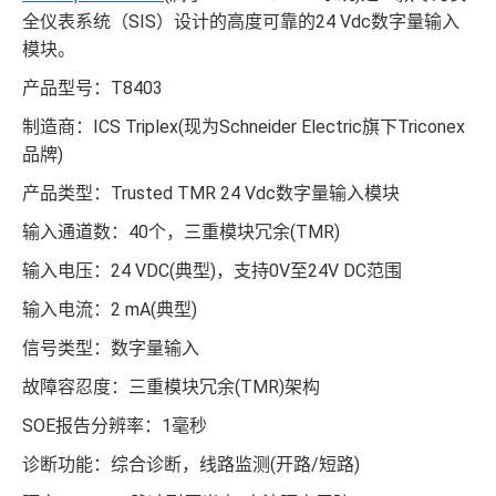
全仪表系统（SIS）设计的高度可靠的24 Vdc数字量输入
模块。
产品型号：T8403
制造商：ICS Triplex(现为Schneider Electric旗下Triconex
品牌)
产品类型：Trusted TMR 24 Vdc数字量输入模块
输入通道数：40个，三重模块冗余(TMR)
输入电压：24 VDC(典型)，支持0V至24V DC范围
输入电流：2 mA(典型)
信号类型：数字量输入
故障容忍度：三重模块冗余(TMR)架构
SOE报告分辨率：1毫秒
诊断功能：综合诊断，线路监测(开路/短路)