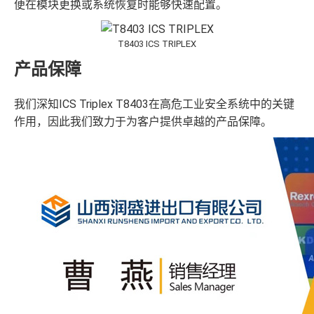
便在模块更换或系统恢复时能够快速配置。
T8403 ICS TRIPLEX
产品保障
我们深知ICS Triplex T8403在高危工业安全系统中的关键
作用，因此我们致力于为客户提供卓越的产品保障。