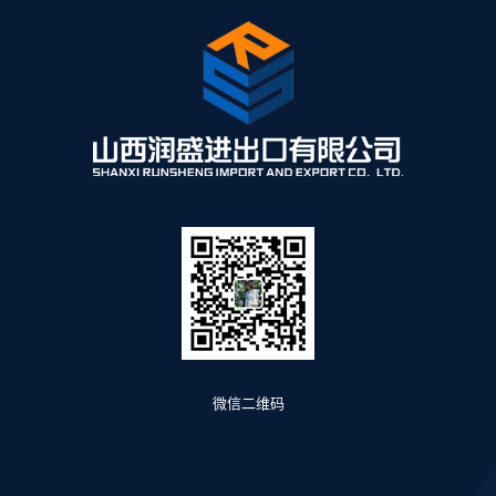
微信二维码