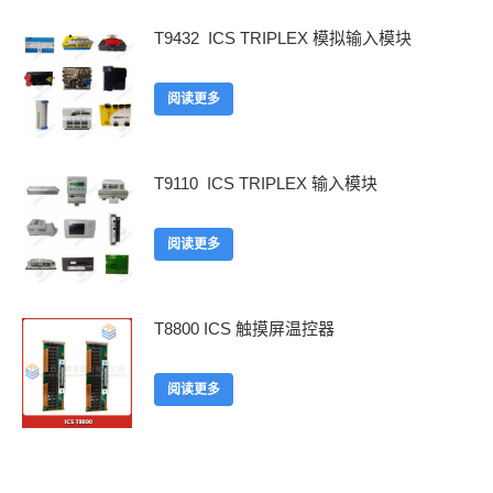
T9432 ICS TRIPLEX 模拟输入模块
阅读更多
T9110 ICS TRIPLEX 输入模块
阅读更多
T8800 ICS 触摸屏温控器
阅读更多