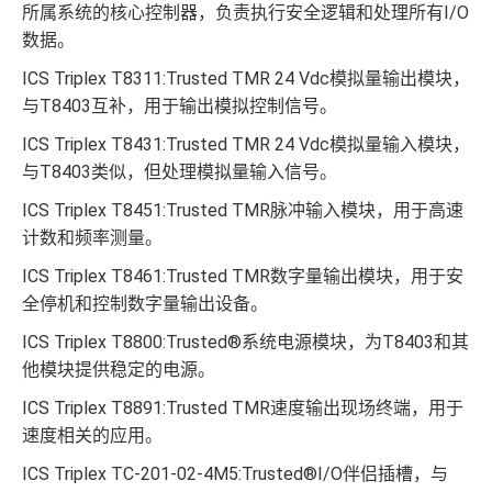
所属系统的核心控制器，负责执行安全逻辑和处理所有I/O
数据。
ICS Triplex T8311:Trusted TMR 24 Vdc模拟量输出模块，
与T8403互补，用于输出模拟控制信号。
ICS Triplex T8431:Trusted TMR 24 Vdc模拟量输入模块，
与T8403类似，但处理模拟量输入信号。
ICS Triplex T8451:Trusted TMR脉冲输入模块，用于高速
计数和频率测量。
ICS Triplex T8461:Trusted TMR数字量输出模块，用于安
全停机和控制数字量输出设备。
ICS Triplex T8800:Trusted®系统电源模块，为T8403和其
他模块提供稳定的电源。
ICS Triplex T8891:Trusted TMR速度输出现场终端，用于
速度相关的应用。
ICS Triplex TC-201-02-4M5:Trusted®I/O伴侣插槽，与