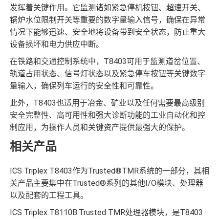
发挥着关键作用。它监测诸如紧急停机按钮、超速开关、
锅炉水位限制开关等重要的数字量输入信号，确保在异常
情况下能够迅速、安全地将设备带到安全状态，防止重大
设备损坏和电力供应中断。
在铁路和交通控制系统中，T8403可用于监测道岔位置、
轨道占用状态、信号灯状态以及紧急停车按钮等关键数字
量输入，确保列车运行的安全性和可靠性。
此外，T8403也适用于冶金、矿业以及任何需要最高级别
安全完整性、高可用性和强大诊断功能的工业自动化和控
制应用，为操作人员和关键资产提供最强大的保护。
相关产品
ICS Triplex T8403作为Trusted®TMR系统的一部分，其相
关产品主要集中在Trusted®系列的其他I/O模块、处理器
以及配套的工程工具。
ICS Triplex T8110B:Trusted TMR处理器模块，是T8403