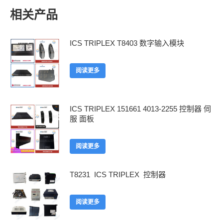
相关产品
ICS TRIPLEX T8403 数字输入模块
阅读更多
ICS TRIPLEX 151661 4013-2255 控制器 伺
服 面板
阅读更多
T8231 ICS TRIPLEX 控制器
阅读更多