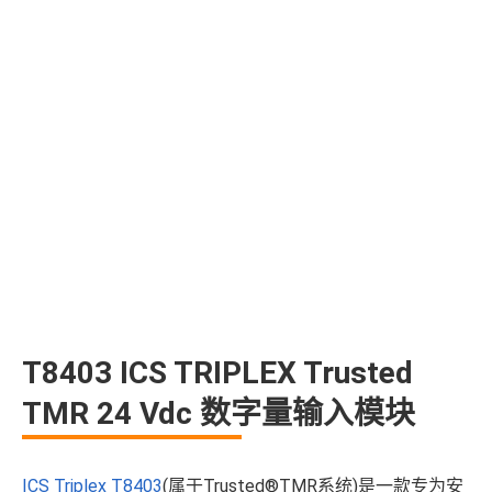
T8403 ICS TRIPLEX Trusted
TMR 24 Vdc 数字量输入模块
ICS Triplex T8403
(属于Trusted®TMR系统)是一款专为安