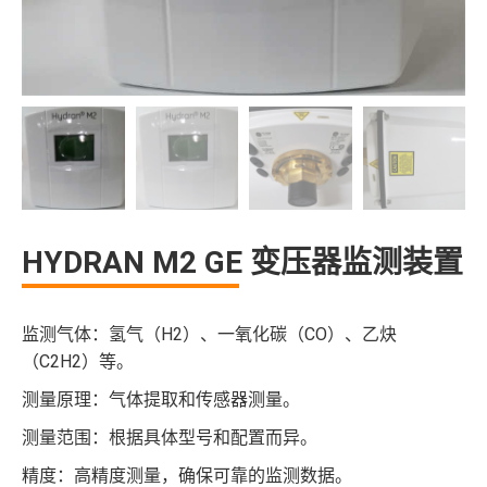
HYDRAN M2 GE 变压器监测装置
监测气体：氢气（H2）、一氧化碳（CO）、乙炔
（C2H2）等。
测量原理：气体提取和传感器测量。
测量范围：根据具体型号和配置而异。
精度：高精度测量，确保可靠的监测数据。