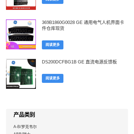
369B1860G0028 GE 通用电气人机界面卡
件仓库现货
阅读更多
DS200DCFBG1B GE 直流电源反馈板
阅读更多
产品类别
A-B/罗克韦尔