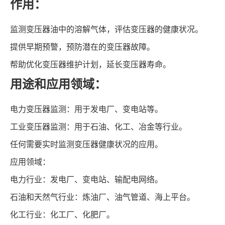
作用：
监测变压器油中的溶解气体，评估变压器的健康状况。
提供早期预警，预防潜在的变压器故障。
帮助优化变压器维护计划，延长变压器寿命。
用途和应用领域：
电力变压器监测：用于发电厂、变电站等。
工业变压器监测：用于石油、化工、冶金等行业。
任何需要实时监测变压器健康状况的应用。
应用领域：
电力行业：发电厂、变电站、输配电网络。
石油和天然气行业：炼油厂、油气管道、海上平台。
化工行业：化工厂、化肥厂。