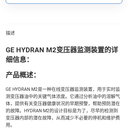
描述
GE HYDRAN M2变压器监测装置的详
细信息：
产品概述：
GE HYDRAN M2是一种在线变压器监测装置，用于实时监
测变压器油中的关键气体浓度。它通过分析油中的溶解气
体，提供有关变压器健康状况的早期预警，帮助预防潜在
的故障。HYDRAN M2的设计目标是为了，尽早的检测到
变压器内部的潜在故障，从而减少不必要的停机和维护费
用。