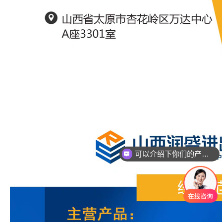
可以介绍下你们的产品么？
你们是怎么收费的呢？