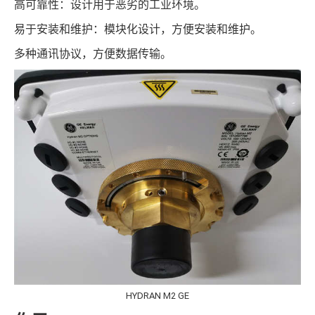
高可靠性：设计用于恶劣的工业环境。
易于安装和维护：模块化设计，方便安装和维护。
多种通讯协议，方便数据传输。
HYDRAN M2 GE