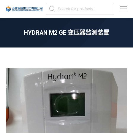
Products
search
HYDRAN M2 GE 变压器监测装置
您在这里：