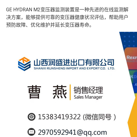
GE HYDRAN M2变压器监测装置是一种先进的在线监测解
决方案，能够提供可靠的变压器健康状况评估，帮助用户
预防故障、优化维护并延长变压器寿命。