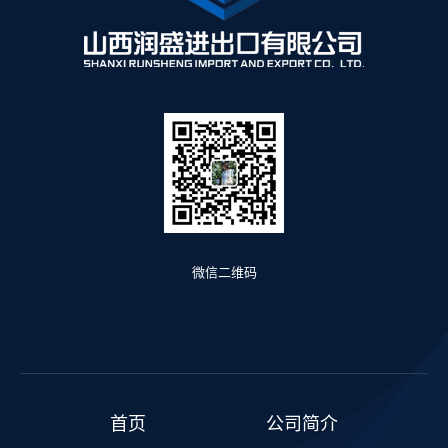
微信二维码
首页
公司简介