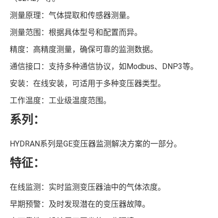
测量原理：气体提取和传感器测量。
测量范围：根据具体型号和配置而异。
精度：高精度测量，确保可靠的监测数据。
通信接口：支持多种通信协议，如Modbus、DNP3等。
安装：在线安装，可适用于多种变压器类型。
工作温度：工业级温度范围。
系列：
HYDRAN系列是GE变压器监测解决方案的一部分。
特征：
在线监测：实时监测变压器油中的气体浓度。
早期预警：及时发现潜在的变压器故障。