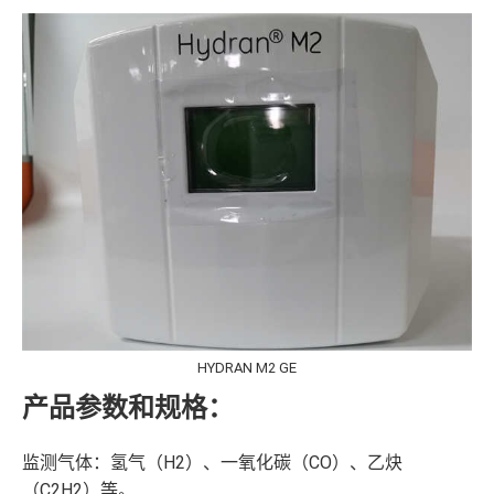
HYDRAN M2 GE
产品参数和规格：
监测气体：氢气（H2）、一氧化碳（CO）、乙炔
（C2H2）等。