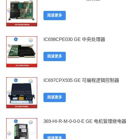
阅读更多
IC698CPE030 GE 中央处理器
阅读更多
IC697CPX935 GE 可编程逻辑控制器
阅读更多
369-HI-R-M-0-0-0-E GE 电机管理继电器
阅读更多