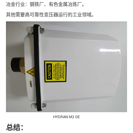
冶金行业：钢铁厂、有色金属冶炼厂。
其他需要高可靠性变压器运行的工业领域。
HYDRAN M2 GE
总结：