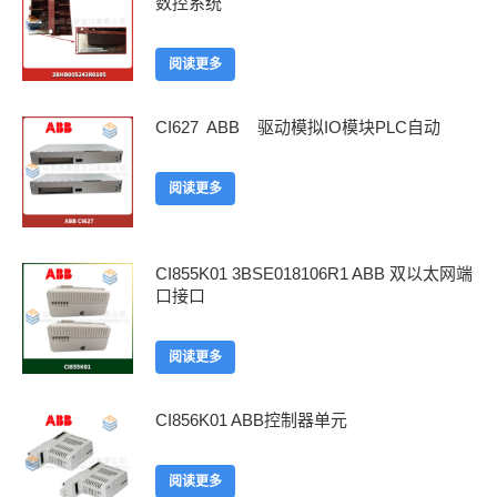
数控系统
阅读更多
CI627 ABB 驱动模拟IO模块PLC自动
阅读更多
CI855K01 3BSE018106R1 ABB 双以太网端
口接口
阅读更多
CI856K01 ABB控制器单元
阅读更多