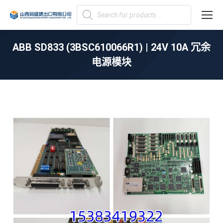
Products
search
ABB SD833 (3BSC610066R1) | 24V 10A 冗余
电源模块
您在这里：