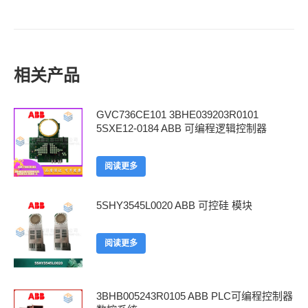
相关产品
GVC736CE101 3BHE039203R0101
5SXE12-0184 ABB 可编程逻辑控制器
阅读更多
5SHY3545L0020 ABB 可控硅 模块
阅读更多
3BHB005243R0105 ABB PLC可编程控制器