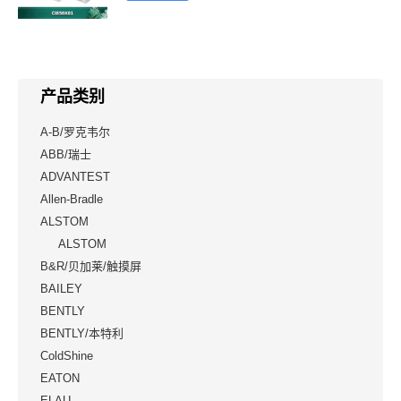
产品类别
A-B/罗克韦尔
ABB/瑞士
ADVANTEST
Allen-Bradle
ALSTOM
ALSTOM
B&R/贝加莱/触摸屏
BAILEY
BENTLY
BENTLY/本特利
ColdShine
EATON
ELAU