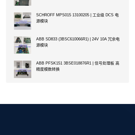
SCHROFF MPS015 13100205 | 工业级 DCS 电
源模块
ABB SD833 (3BSC610066R1) | 24V 10A 冗余电
源模块
ABB PFSK151 3BSE018876R1 | 信号处理板 高
精度模数转换