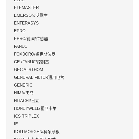
ELEMASTER
EMERSON/艾默生
ENTERASYS
EPRO
EPRO/德国/传感器
FANUC
FOXBORO/福克斯波罗
GE /FANUC/控制器
GEC ALSTHOM
GENERAL FILTER通用电气
GENERIC
HIMA/黑马
HITACHI/日立
HONEYWELL/霍尼韦尔
ICS TRIPLEX
IE
KOLLMORGEN/科尔摩根