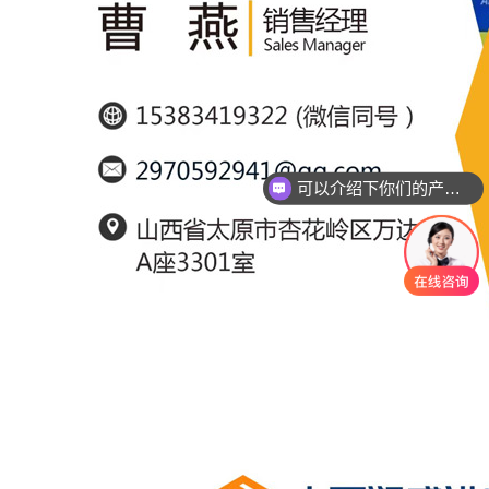
可以介绍下你们的产品么？
你们是怎么收费的呢？