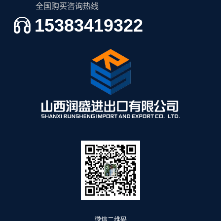
全国购买咨询热线
15383419322
微信二维码