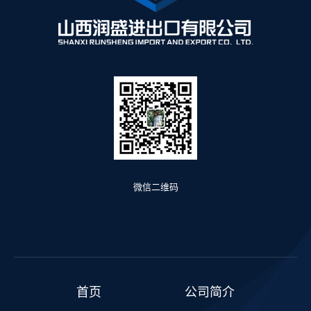
微信二维码
首页
公司简介