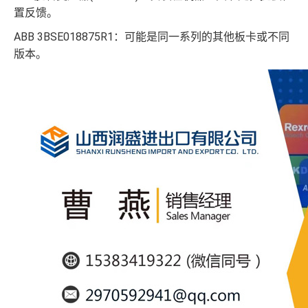
置反馈。
ABB 3BSE018875R1：可能是同一系列的其他板卡或不同
版本。