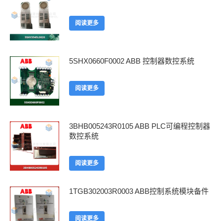
阅读更多
5SHX0660F0002 ABB 控制器数控系统
阅读更多
3BHB005243R0105 ABB PLC可编程控制器
数控系统
阅读更多
1TGB302003R0003 ABB控制系统模块备件
阅读更多