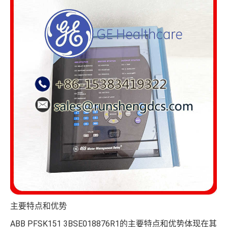
主要特点和优势
ABB PFSK151 3BSE018876R1的主要特点和优势体现在其