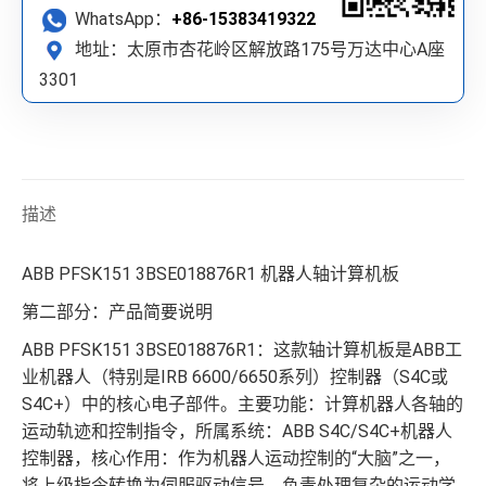
WhatsApp：
+86-15383419322
地址：太原市杏花岭区解放路175号万达中心A座
3301
描述
ABB PFSK151 3BSE018876R1 机器人轴计算机板
第二部分：产品简要说明
ABB PFSK151 3BSE018876R1：这款轴计算机板是ABB工
业机器人（特别是IRB 6600/6650系列）控制器（S4C或
S4C+）中的核心电子部件。主要功能：计算机器人各轴的
运动轨迹和控制指令，所属系统：ABB S4C/S4C+机器人
控制器，核心作用：作为机器人运动控制的“大脑”之一，
将上级指令转换为伺服驱动信号。负责处理复杂的运动学