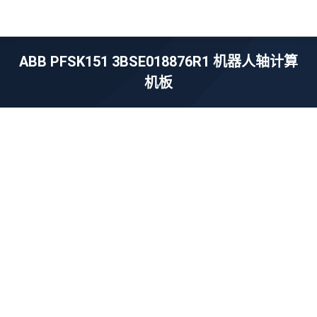
ABB PFSK151 3BSE018876R1 机器人轴计算
机板
您在这里：