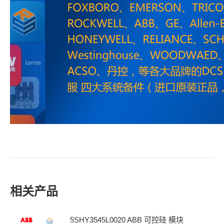
相关产品
5SHY3545L0020 ABB 可控硅 模块