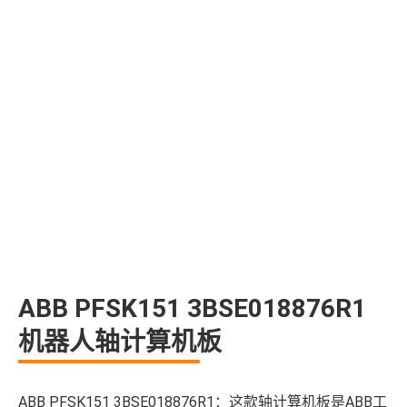
ABB PFSK151 3BSE018876R1
机器人轴计算机板
ABB PFSK151 3BSE018876R1：这款轴计算机板是ABB工