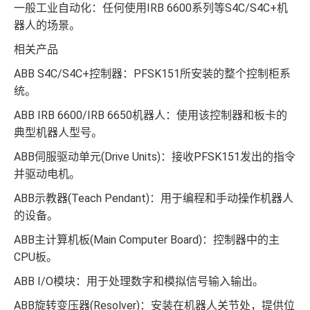
一般工业自动化：任何使用IRB 6600系列等S4C/S4C+机
器人的场景。
相关产品
ABB S4C/S4C+控制器：PFSK151所安装的整个控制柜系
统。
ABB IRB 6600/IRB 6650机器人：使用该控制器和板卡的
典型机器人型号。
ABB伺服驱动单元(Drive Units)：接收PFSK151发出的指令
并驱动电机。
ABB示教器(Teach Pendant)：用于编程和手动操作机器人
的设备。
ABB主计算机板(Main Computer Board)：控制器中的主
CPU板。
ABB I/O模块：用于处理数字和模拟信号输入输出。
ABB旋转变压器(Resolver)：安装在机器人关节处，提供位