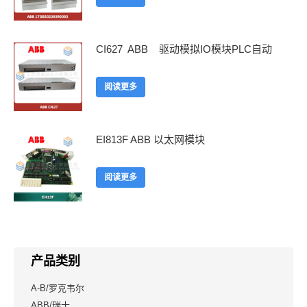
CI627 ABB 驱动模拟IO模块PLC自动
阅读更多
EI813F ABB 以太网模块
阅读更多
产品类别
A-B/罗克韦尔
ABB/瑞士