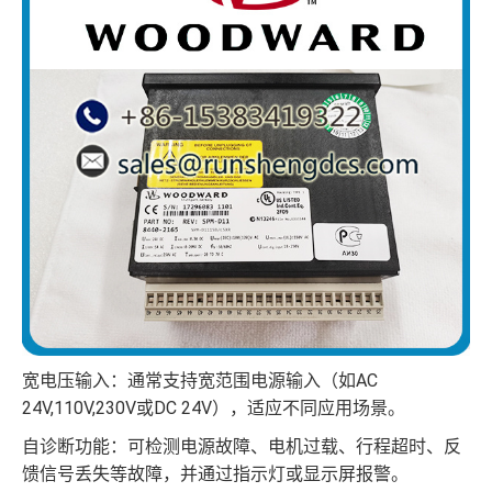
宽电压输入：通常支持宽范围电源输入（如AC
24V,110V,230V或DC 24V），适应不同应用场景。
自诊断功能：可检测电源故障、电机过载、行程超时、反
馈信号丢失等故障，并通过指示灯或显示屏报警。