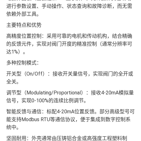
进行参数设置、手动操作、状态查询和故障诊断，而无需
依赖外部工具。
主要特点和优势
高精度位置控制：采用可靠的电机和传动机构，结合精确
的反馈元件，实现对阀门开度的精准控制（通常分辨率可
达1%）。
多种控制模式：
开关型（On/Off）：接收开关量信号，实现阀门的全开或
全关。
调节型（Modulating/Proportional）：接收4-20mA模拟量
信号，实现0-100%的连续比例调节。
智能反馈与通信：标配4-20mA位置反馈。部分高级型号可
能支持Modbus RTU等通信协议，便于集成到数字控制系
统中。
坚固耐用：外壳通常由压铸铝合金或高强度工程塑料制