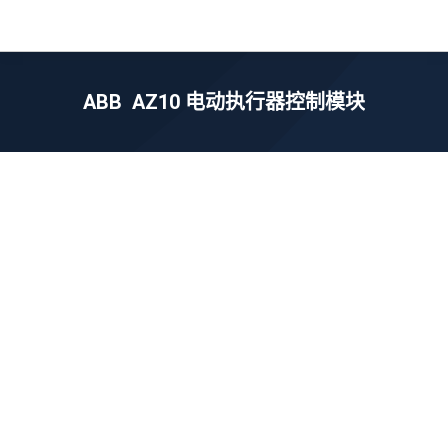
ABB AZ10 电动执行器控制模块
您在这里：