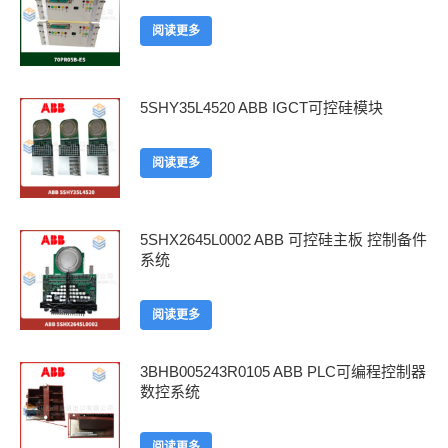
阅读更多
5SHY35L4520 ABB IGCT可控硅模块
阅读更多
5SHX2645L0002 ABB 可控硅主板 控制备件
系统
阅读更多
3BHB005243R0105 ABB PLC可编程控制器
数控系统
阅读更多