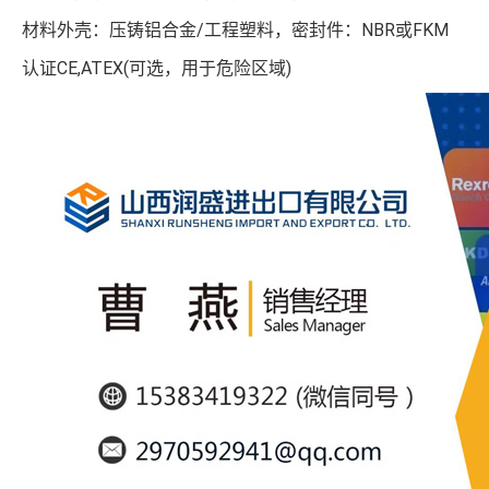
材料外壳：压铸铝合金/工程塑料，密封件：NBR或FKM
认证CE,ATEX(可选，用于危险区域)