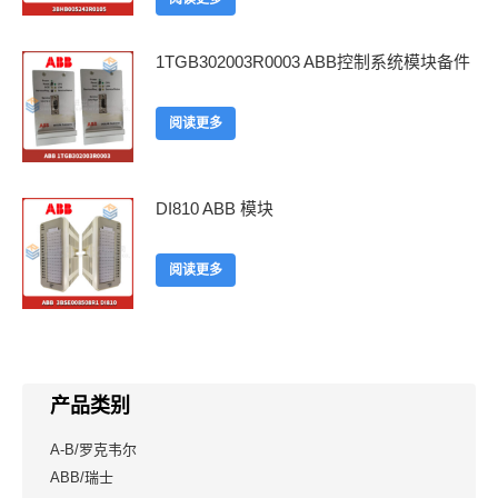
1TGB302003R0003 ABB控制系统模块备件
阅读更多
DI810 ABB 模块
阅读更多
产品类别
A-B/罗克韦尔
ABB/瑞士