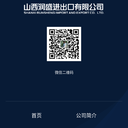
微信二维码
首页
公司简介