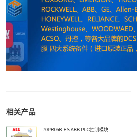
相关产品
70PR05B-ES ABB PLC控制模块