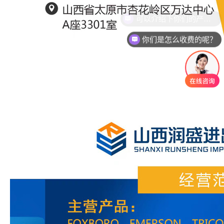
你们是怎么收费的呢？