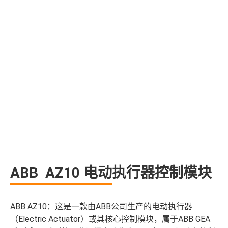
ABB AZ10 电动执行器控制模块
ABB AZ10：这是一款由ABB公司生产的电动执行器
（Electric Actuator）或其核心控制模块，属于ABB GEA