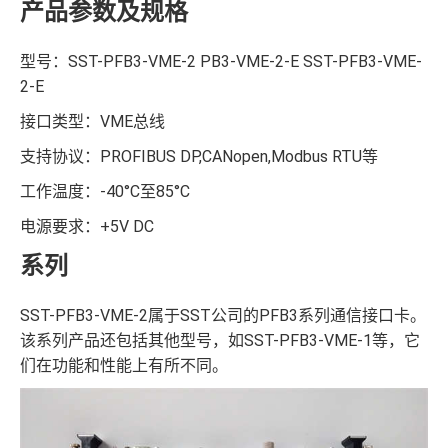
产品参数及规格
型号：SST-PFB3-VME-2 PB3-VME-2-E SST-PFB3-VME-
2-E
接口类型：VME总线
支持协议：PROFIBUS DP,CANopen,Modbus RTU等
工作温度：-40°C至85°C
电源要求：+5V DC
系列
SST-PFB3-VME-2属于SST公司的PFB3系列通信接口卡。
该系列产品还包括其他型号，如SST-PFB3-VME-1等，它
们在功能和性能上有所不同。