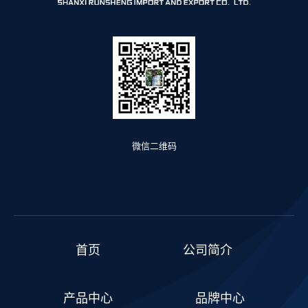
微信二维码
首页
公司简介
产品中心
品牌中心