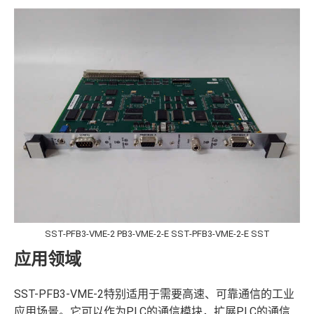
SST-PFB3-VME-2 PB3-VME-2-E SST-PFB3-VME-2-E SST
应用领域
SST-PFB3-VME-2特别适用于需要高速、可靠通信的工业
应用场景。它可以作为PLC的通信模块，扩展PLC的通信