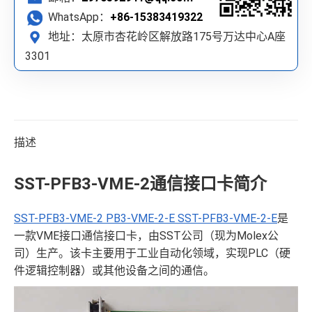
WhatsApp：
+86-15383419322
地址：太原市杏花岭区解放路175号万达中心A座
3301
描述
SST-PFB3-VME-2通信接口卡简介
SST-PFB3-VME-2 PB3-VME-2-E SST-PFB3-VME-2-E
是
一款VME接口通信接口卡，由SST公司（现为Molex公
司）生产。该卡主要用于工业自动化领域，实现PLC（硬
件逻辑控制器）或其他设备之间的通信。