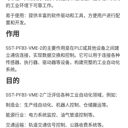
的工业环境下可靠工作。
易于使用：提供丰富的软件驱动和工具，方便用户进行配
置和开发。
作用
SST-PFB3-VME-2的主要作用是在PLC或其他设备之间建
立通信连接，实现数据交换和控制。它可以用于连接各种
传感器、执行器、驱动器等设备，构建完整的工业自动化
系统。
目的
SST-PFB3-VME-2广泛评估各种工业自动化领域，例如：
制造业：生产线自动化、机器人控制、仓储搬运等。
能源行业：电力系统监控、油气管道控制等。
交通运输：轨道交通信号控制、公路收费系统等。