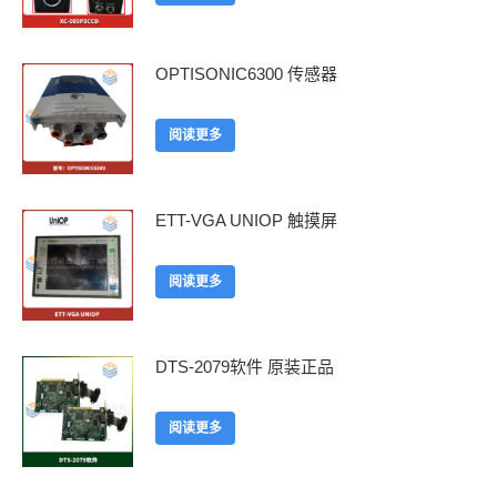
OPTISONIC6300 传感器
阅读更多
ETT-VGA UNIOP 触摸屏
阅读更多
DTS-2079软件 原装正品
阅读更多