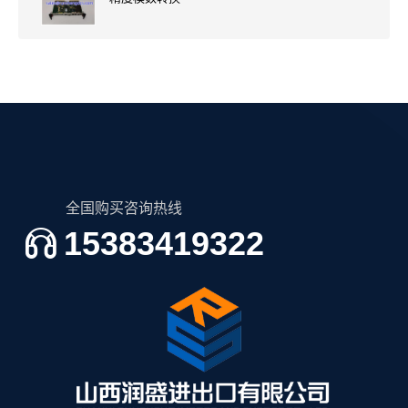
全国购买咨询热线
15383419322