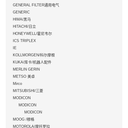
GENERAL FILTER通用电气
GENERIC
HIMA/黑马
HITACHI/日立
HONEYWELL/霍尼韦尔
ICS TRIPLEX
IE
KOLLMORGEN/科尔摩根
KUKA/库卡/机器人配件
MERLIN GERIN
METSO 美卓
Mirco
MITSUBISHI/三菱
MODICON
MODICON
MODICON
MOOG /穆格
MOTOROLA/摩托罗拉