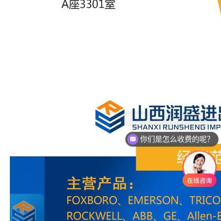
你们是怎么收费的呢？