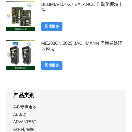
BEBMIA-104-X7 BALANCE 自动化模块卡
件
阅读更多
ME203CN.0025 BACHMANN 巴赫曼处理
器模块
阅读更多
产品类别
A-B/罗克韦尔
ABB/瑞士
ADVANTEST
Allen-Bradle