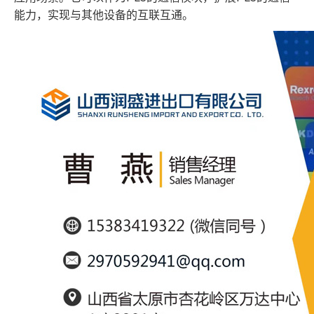
能力，实现与其他设备的互联互通。