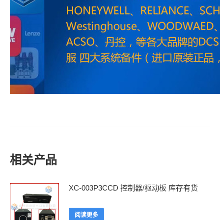
相关产品
XC-003P3CCD 控制器/驱动板 库存有货
阅读更多