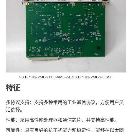
SST-PFB3-VME-2 PB3-VME-2-E SST-PFB3-VME-2-E SST
特征
多协议支持：支持多种常用的工业通信协议，方便用户灵
活选择。
性能：采用高性能处理器和通信芯片，并支持高性能。
可靠性：具有良好的抗干扰能力和稳定性，能够在以太网