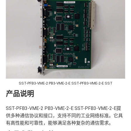
SST-PFB3-VME-2 PB3-VME-2-E SST-PFB3-VME-2-E SST
产品说明
SST-PFB3-VME-2 PB3-VME-2-E SST-PFB3-VME-2-E提
供多种通信协议和接口，支持不同的工业网络标准。它具
有高性能和可靠性，能够满足各种复杂的通信需求。