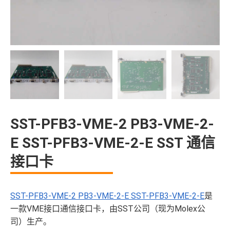
SST-PFB3-VME-2 PB3-VME-2-
E SST-PFB3-VME-2-E SST 通信
接口卡
SST-PFB3-VME-2 PB3-VME-2-E SST-PFB3-VME-2-E
是
一款VME接口通信接口卡，由SST公司（现为Molex公
司）生产。