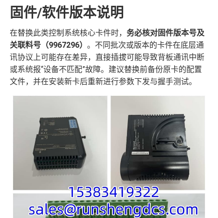
固件/软件版本说明
在替换此类控制系统核心卡件时，
务必核对固件版本号及
关联料号（9967296）
。不同批次或版本的卡件在底层通
讯协议上可能存在差异，直接插拔可能导致背板通讯中断
或系统报“设备不匹配”故障。建议替换前备份原卡的配置
文件，并在安装新卡后重新进行参数下发与握手测试。