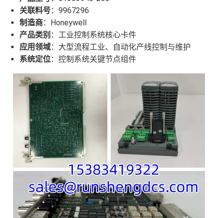
关联料号
：9967296
制造商
：Honeywell
产品类别
：工业控制系统核心卡件
应用领域
：大型流程工业、自动化产线控制与维护
系统定位
：控制系统关键节点组件