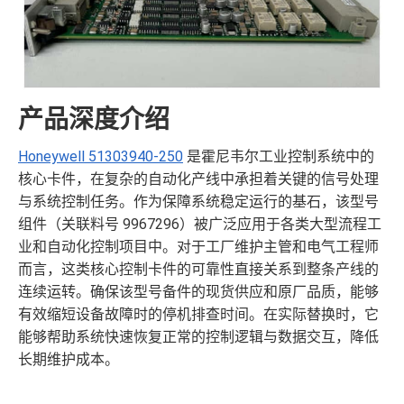
产品深度介绍
Honeywell 51303940-250
是霍尼韦尔工业控制系统中的
核心卡件，在复杂的自动化产线中承担着关键的信号处理
与系统控制任务。作为保障系统稳定运行的基石，该型号
组件（关联料号 9967296）被广泛应用于各类大型流程工
业和自动化控制项目中。对于工厂维护主管和电气工程师
而言，这类核心控制卡件的可靠性直接关系到整条产线的
连续运转。确保该型号备件的现货供应和原厂品质，能够
有效缩短设备故障时的停机排查时间。在实际替换时，它
能够帮助系统快速恢复正常的控制逻辑与数据交互，降低
长期维护成本。