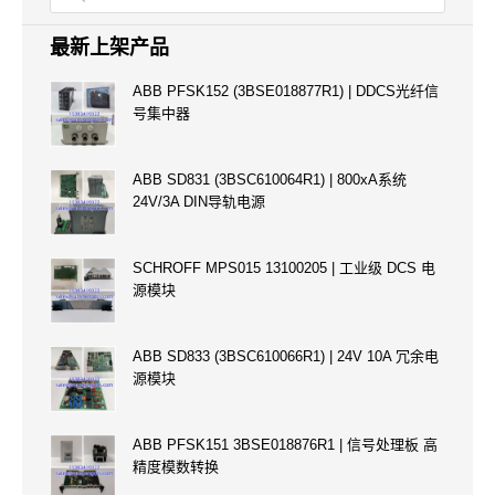
最新上架产品
ABB PFSK152 (3BSE018877R1) | DDCS光纤信
号集中器
ABB SD831 (3BSC610064R1) | 800xA系统
24V/3A DIN导轨电源
SCHROFF MPS015 13100205 | 工业级 DCS 电
源模块
ABB SD833 (3BSC610066R1) | 24V 10A 冗余电
源模块
ABB PFSK151 3BSE018876R1 | 信号处理板 高
精度模数转换