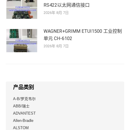
RS422以太网通信接口
2026年 8月 7日
WAGNER+GRIMM ETUI1500 工业控制
单元 CH-6102
2026年 8月 7日
产品类别
A-B/罗克韦尔
ABB/瑞士
ADVANTEST
Allen-Bradle
ALSTOM