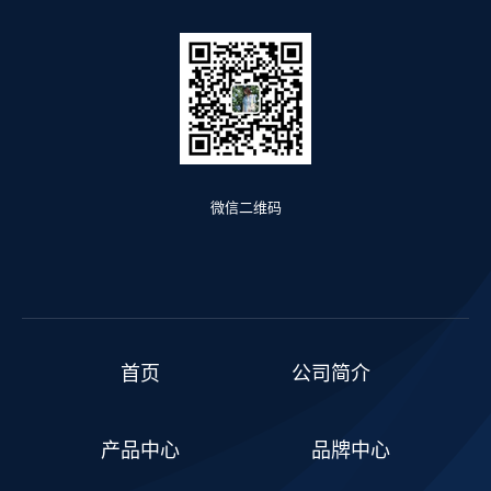
微信二维码
首页
公司简介
产品中心
品牌中心