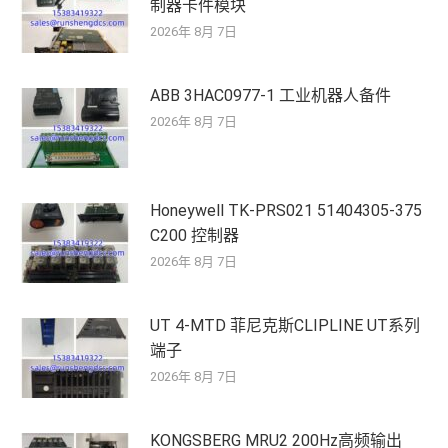
制器卡件模块
2026年 8月 7日
ABB 3HAC0977-1 工业机器人备件
2026年 8月 7日
Honeywell TK-PRS021 51404305-375
C200 控制器
2026年 8月 7日
UT 4-MTD 菲尼克斯CLIPLINE UT系列
端子
2026年 8月 7日
KONGSBERG MRU2 200Hz高频输出