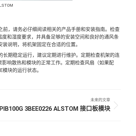
ALSTOM
槽VME机架之前，请务必仔细阅读相关的产品手册和安装指南。检查
温度和湿度要求，并具备足够的安装空间和良好的通风条
的安装说明，将机架固定在合适的位置。
槽VME机架的长期稳定运行，建议定期进行维护。定期检查机架的连
聚影响散热和模块的正常工作。定期检查风扇（如果配
ME模块的运行状态。
未来的文章
PIB100G 3BEE0226 ALSTOM 接口板模块