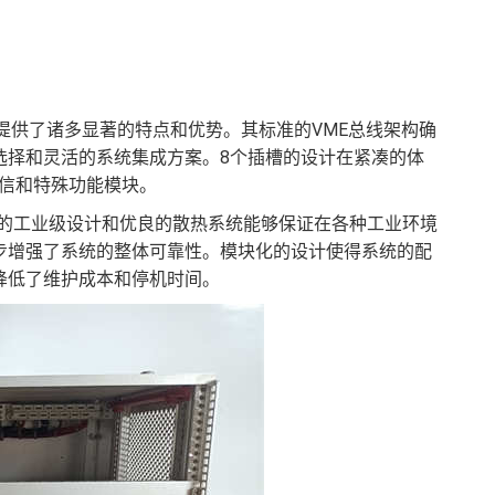
工业控制系统提供了诸多显著的特点和优势。其标准的VME总线架构确
选择和灵活的系统集成方案。8个插槽的设计在紧凑的体
通信和特殊功能模块。
势。其坚固的工业级设计和优良的散热系统能够保证在各种工业环境
步增强了系统的整体可靠性。模块化的设计使得系统的配
降低了维护成本和停机时间。