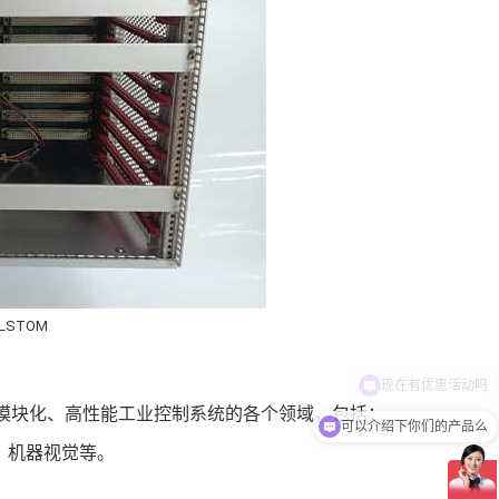
ALSTOM
用于需要构建模块化、高性能工业控制系统的各个领域，包括：
可以介绍下你们的产品么
、机器视觉等。