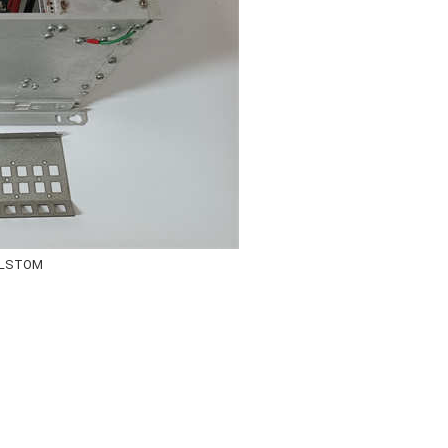
ALSTOM